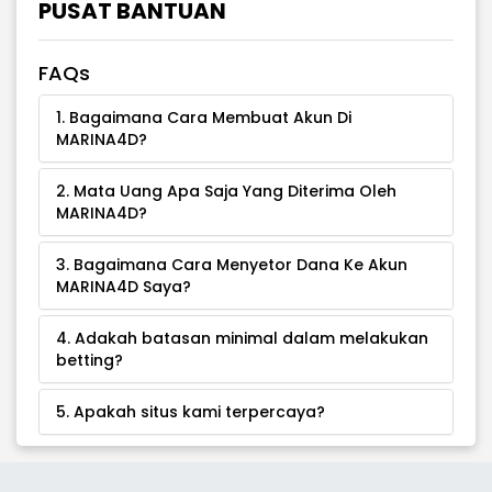
PUSAT BANTUAN
FAQs
1. Bagaimana Cara Membuat Akun Di
MARINA4D?
2. Mata Uang Apa Saja Yang Diterima Oleh
MARINA4D?
3. Bagaimana Cara Menyetor Dana Ke Akun
MARINA4D Saya?
4. Adakah batasan minimal dalam melakukan
betting?
5. Apakah situs kami terpercaya?