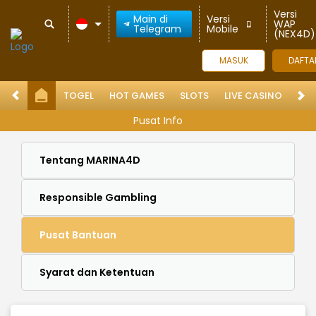
Versi
Main di
Versi
WAP
Telegram
Mobile
(NEX4D)
MASUK
DAFTA
TOGEL
HOT GAMES
SLOTS
LIVE CASINO
RA
Pusat Info
Tentang MARINA4D
Responsible Gambling
Pusat Bantuan
Syarat dan Ketentuan