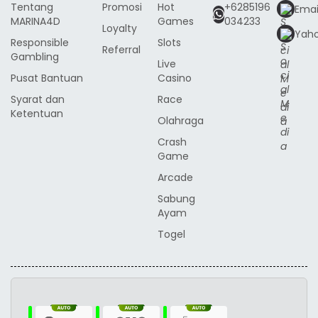
Tentang
Promosi
Hot
+6285196
Emai
MARINA4D
Games
034233
Loyalty
Yah
Responsible
Slots
Referral
Gambling
Live
Pusat Bantuan
Casino
Syarat dan
Race
Ketentuan
Olahraga
Crash
Game
Arcade
Sabung
Ayam
Togel